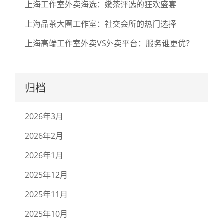
上海工作室外卖海选：嫩茶评选的狂欢盛宴
上海品茶大圈工作室：社交会所的热门选择
上海高端工作室外卖VS外卖平台：服务谁更优？
归档
2026年3月
2026年2月
2026年1月
2025年12月
2025年11月
2025年10月