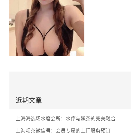
近期文章
上海海选场水磨会所：水疗与嫩茶的完美融合
上海喝茶微信号：会员专属的上门服务预订