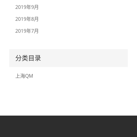
2019年9月
2019年8月
2019年7月
分类目录
上海QM