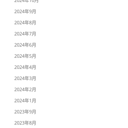
2024年10月
2024年9月
2024年8月
2024年7月
2024年6月
2024年5月
2024年4月
2024年3月
2024年2月
2024年1月
2023年9月
2023年8月