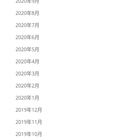
2020年9月
2020年8月
2020年7月
2020年6月
2020年5月
2020年4月
2020年3月
2020年2月
2020年1月
2019年12月
2019年11月
2019年10月