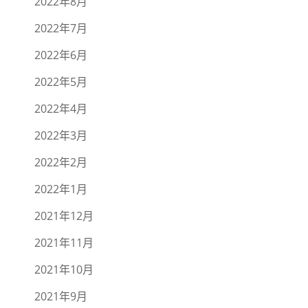
2022年8月
2022年7月
2022年6月
2022年5月
2022年4月
2022年3月
2022年2月
2022年1月
2021年12月
2021年11月
2021年10月
2021年9月