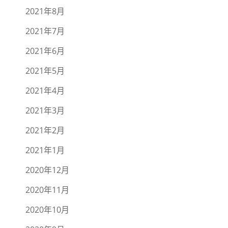
2021年8月
2021年7月
2021年6月
2021年5月
2021年4月
2021年3月
2021年2月
2021年1月
2020年12月
2020年11月
2020年10月