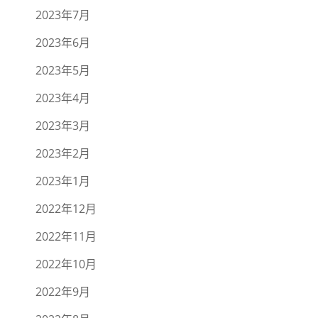
2023年7月
2023年6月
2023年5月
2023年4月
2023年3月
2023年2月
2023年1月
2022年12月
2022年11月
2022年10月
2022年9月