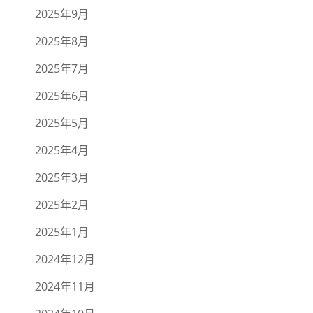
2025年9月
2025年8月
2025年7月
2025年6月
2025年5月
2025年4月
2025年3月
2025年2月
2025年1月
2024年12月
2024年11月